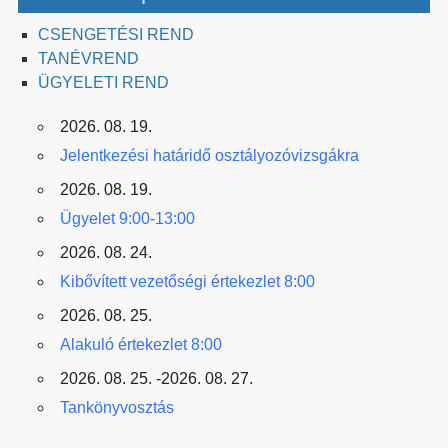
CSENGETÉSI REND
TANÉVREND
ÜGYELETI REND
2026. 08. 19.
Jelentkezési határidő osztályozóvizsgákra
2026. 08. 19.
Ügyelet 9:00-13:00
2026. 08. 24.
Kibővített vezetőségi értekezlet 8:00
2026. 08. 25.
Alakuló értekezlet 8:00
2026. 08. 25. -2026. 08. 27.
Tankönyvosztás