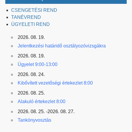
CSENGETÉSI REND
TANÉVREND
ÜGYELETI REND
2026. 08. 19.
Jelentkezési határidő osztályozóvizsgákra
2026. 08. 19.
Ügyelet 9:00-13:00
2026. 08. 24.
Kibővített vezetőségi értekezlet 8:00
2026. 08. 25.
Alakuló értekezlet 8:00
2026. 08. 25. -2026. 08. 27.
Tankönyvosztás