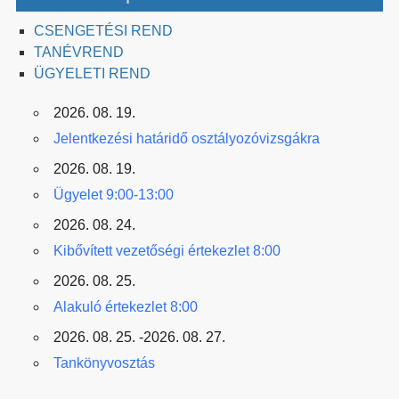
CSENGETÉSI REND
TANÉVREND
ÜGYELETI REND
2026. 08. 19.
Jelentkezési határidő osztályozóvizsgákra
2026. 08. 19.
Ügyelet 9:00-13:00
2026. 08. 24.
Kibővített vezetőségi értekezlet 8:00
2026. 08. 25.
Alakuló értekezlet 8:00
2026. 08. 25. -2026. 08. 27.
Tankönyvosztás