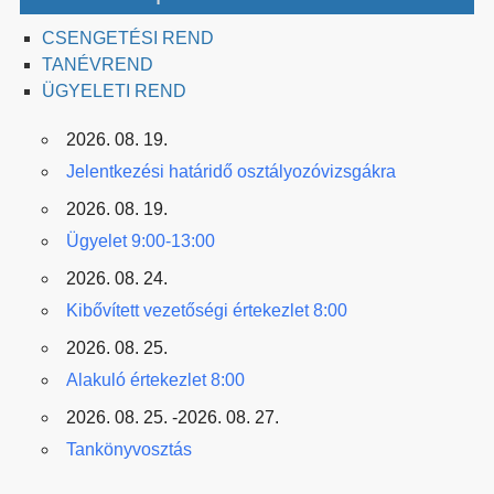
CSENGETÉSI REND
TANÉVREND
ÜGYELETI REND
2026. 08. 19.
Jelentkezési határidő osztályozóvizsgákra
2026. 08. 19.
Ügyelet 9:00-13:00
2026. 08. 24.
Kibővített vezetőségi értekezlet 8:00
2026. 08. 25.
Alakuló értekezlet 8:00
2026. 08. 25. -2026. 08. 27.
Tankönyvosztás