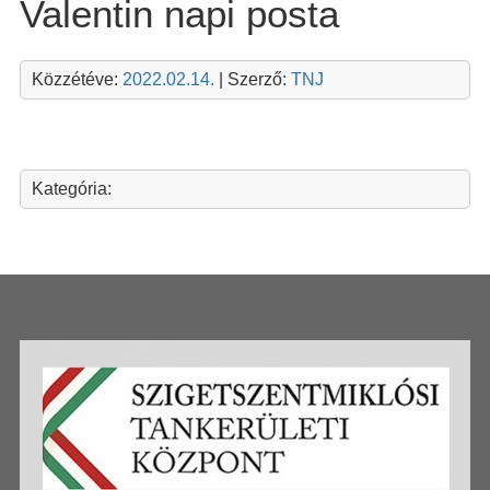
Valentin napi posta
Közzétéve:
2022.02.14.
| Szerző:
TNJ
Kategória: