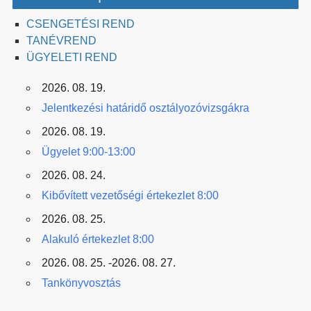
CSENGETÉSI REND
TANÉVREND
ÜGYELETI REND
2026. 08. 19.
Jelentkezési határidő osztályozóvizsgákra
2026. 08. 19.
Ügyelet 9:00-13:00
2026. 08. 24.
Kibővített vezetőségi értekezlet 8:00
2026. 08. 25.
Alakuló értekezlet 8:00
2026. 08. 25. -2026. 08. 27.
Tankönyvosztás