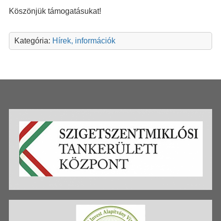
Köszönjük támogatásukat!
Kategória:
Hírek, információk