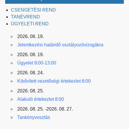
CSENGETÉSI REND
TANÉVREND
ÜGYELETI REND
2026. 08. 19.
Jelentkezési határidő osztályozóvizsgákra
2026. 08. 19.
Ügyelet 9:00-13:00
2026. 08. 24.
Kibővített vezetőségi értekezlet 8:00
2026. 08. 25.
Alakuló értekezlet 8:00
2026. 08. 25. -2026. 08. 27.
Tankönyvosztás