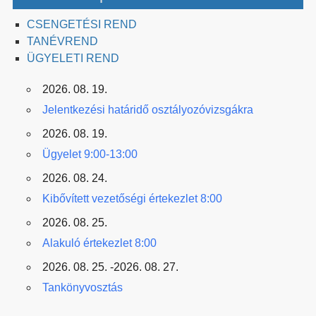
CSENGETÉSI REND
TANÉVREND
ÜGYELETI REND
2026. 08. 19.
Jelentkezési határidő osztályozóvizsgákra
2026. 08. 19.
Ügyelet 9:00-13:00
2026. 08. 24.
Kibővített vezetőségi értekezlet 8:00
2026. 08. 25.
Alakuló értekezlet 8:00
2026. 08. 25. -2026. 08. 27.
Tankönyvosztás