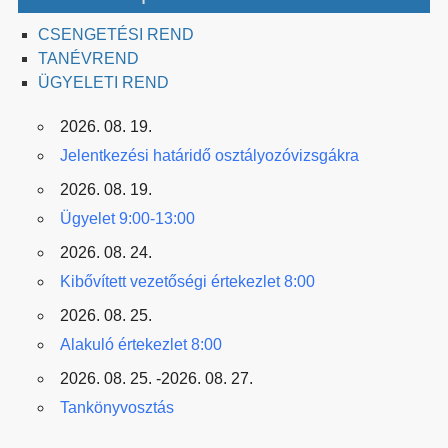
CSENGETÉSI REND
TANÉVREND
ÜGYELETI REND
2026. 08. 19.
Jelentkezési határidő osztályozóvizsgákra
2026. 08. 19.
Ügyelet 9:00-13:00
2026. 08. 24.
Kibővített vezetőségi értekezlet 8:00
2026. 08. 25.
Alakuló értekezlet 8:00
2026. 08. 25. -2026. 08. 27.
Tankönyvosztás