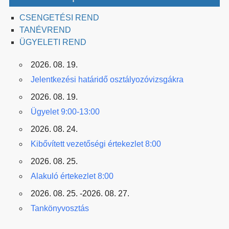
CSENGETÉSI REND
TANÉVREND
ÜGYELETI REND
2026. 08. 19.
Jelentkezési határidő osztályozóvizsgákra
2026. 08. 19.
Ügyelet 9:00-13:00
2026. 08. 24.
Kibővített vezetőségi értekezlet 8:00
2026. 08. 25.
Alakuló értekezlet 8:00
2026. 08. 25. -2026. 08. 27.
Tankönyvosztás