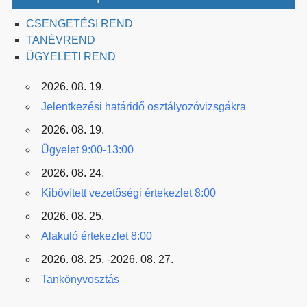
CSENGETÉSI REND
TANÉVREND
ÜGYELETI REND
2026. 08. 19.
Jelentkezési határidő osztályozóvizsgákra
2026. 08. 19.
Ügyelet 9:00-13:00
2026. 08. 24.
Kibővített vezetőségi értekezlet 8:00
2026. 08. 25.
Alakuló értekezlet 8:00
2026. 08. 25. -2026. 08. 27.
Tankönyvosztás