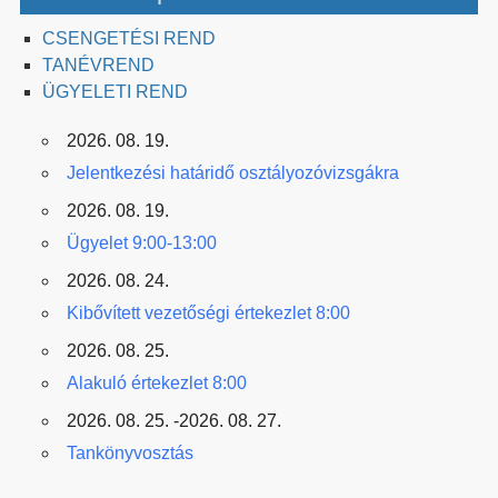
CSENGETÉSI REND
TANÉVREND
ÜGYELETI REND
2026. 08. 19.
Jelentkezési határidő osztályozóvizsgákra
2026. 08. 19.
Ügyelet 9:00-13:00
2026. 08. 24.
Kibővített vezetőségi értekezlet 8:00
2026. 08. 25.
Alakuló értekezlet 8:00
2026. 08. 25. -2026. 08. 27.
Tankönyvosztás