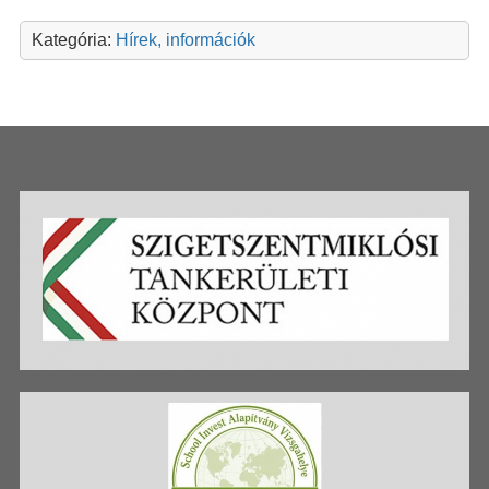
Kategória:
Hírek, információk