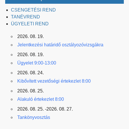
CSENGETÉSI REND
TANÉVREND
ÜGYELETI REND
2026. 08. 19.
Jelentkezési határidő osztályozóvizsgákra
2026. 08. 19.
Ügyelet 9:00-13:00
2026. 08. 24.
Kibővített vezetőségi értekezlet 8:00
2026. 08. 25.
Alakuló értekezlet 8:00
2026. 08. 25. -2026. 08. 27.
Tankönyvosztás