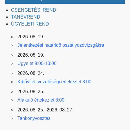
CSENGETÉSI REND
TANÉVREND
ÜGYELETI REND
2026. 08. 19.
Jelentkezési határidő osztályozóvizsgákra
2026. 08. 19.
Ügyelet 9:00-13:00
2026. 08. 24.
Kibővített vezetőségi értekezlet 8:00
2026. 08. 25.
Alakuló értekezlet 8:00
2026. 08. 25. -2026. 08. 27.
Tankönyvosztás