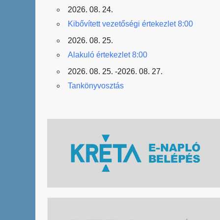
2026. 08. 24.
Kibővített vezetőségi értekezlet 8:00
2026. 08. 25.
Alakuló értekezlet 8:00
2026. 08. 25. -2026. 08. 27.
Tankönyvosztás