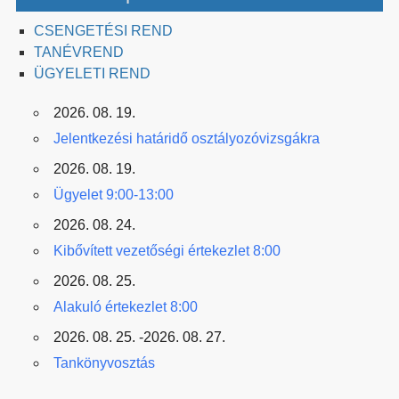
CSENGETÉSI REND
TANÉVREND
ÜGYELETI REND
2026. 08. 19.
Jelentkezési határidő osztályozóvizsgákra
2026. 08. 19.
Ügyelet 9:00-13:00
2026. 08. 24.
Kibővített vezetőségi értekezlet 8:00
2026. 08. 25.
Alakuló értekezlet 8:00
2026. 08. 25. -2026. 08. 27.
Tankönyvosztás