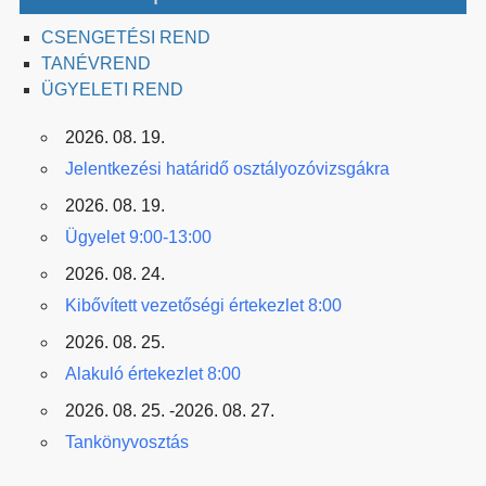
CSENGETÉSI REND
TANÉVREND
ÜGYELETI REND
2026. 08. 19.
Jelentkezési határidő osztályozóvizsgákra
2026. 08. 19.
Ügyelet 9:00-13:00
2026. 08. 24.
Kibővített vezetőségi értekezlet 8:00
2026. 08. 25.
Alakuló értekezlet 8:00
2026. 08. 25. -2026. 08. 27.
Tankönyvosztás