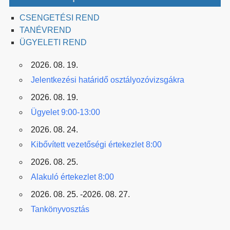
CSENGETÉSI REND
TANÉVREND
ÜGYELETI REND
2026. 08. 19.
Jelentkezési határidő osztályozóvizsgákra
2026. 08. 19.
Ügyelet 9:00-13:00
2026. 08. 24.
Kibővített vezetőségi értekezlet 8:00
2026. 08. 25.
Alakuló értekezlet 8:00
2026. 08. 25. -2026. 08. 27.
Tankönyvosztás