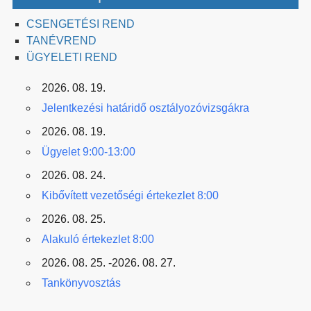
CSENGETÉSI REND
TANÉVREND
ÜGYELETI REND
2026. 08. 19.
Jelentkezési határidő osztályozóvizsgákra
2026. 08. 19.
Ügyelet 9:00-13:00
2026. 08. 24.
Kibővített vezetőségi értekezlet 8:00
2026. 08. 25.
Alakuló értekezlet 8:00
2026. 08. 25. -2026. 08. 27.
Tankönyvosztás