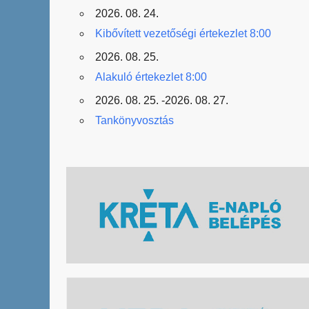
2026. 08. 24.
Kibővített vezetőségi értekezlet 8:00
2026. 08. 25.
Alakuló értekezlet 8:00
2026. 08. 25. -2026. 08. 27.
Tankönyvosztás