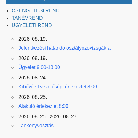
CSENGETÉSI REND
TANÉVREND
ÜGYELETI REND
2026. 08. 19.
Jelentkezési határidő osztályozóvizsgákra
2026. 08. 19.
Ügyelet 9:00-13:00
2026. 08. 24.
Kibővített vezetőségi értekezlet 8:00
2026. 08. 25.
Alakuló értekezlet 8:00
2026. 08. 25. -2026. 08. 27.
Tankönyvosztás