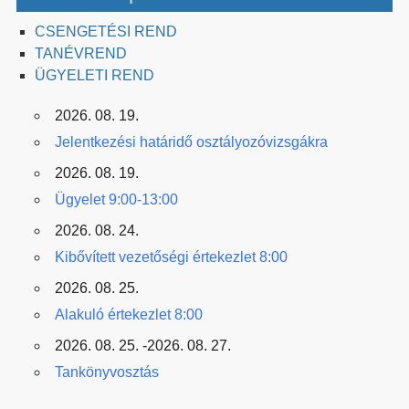
CSENGETÉSI REND
TANÉVREND
ÜGYELETI REND
2026. 08. 19.
Jelentkezési határidő osztályozóvizsgákra
2026. 08. 19.
Ügyelet 9:00-13:00
2026. 08. 24.
Kibővített vezetőségi értekezlet 8:00
2026. 08. 25.
Alakuló értekezlet 8:00
2026. 08. 25. -2026. 08. 27.
Tankönyvosztás