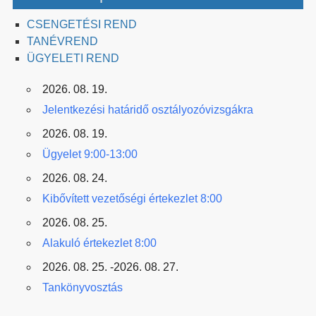
CSENGETÉSI REND
TANÉVREND
ÜGYELETI REND
2026. 08. 19.
Jelentkezési határidő osztályozóvizsgákra
2026. 08. 19.
Ügyelet 9:00-13:00
2026. 08. 24.
Kibővített vezetőségi értekezlet 8:00
2026. 08. 25.
Alakuló értekezlet 8:00
2026. 08. 25. -2026. 08. 27.
Tankönyvosztás