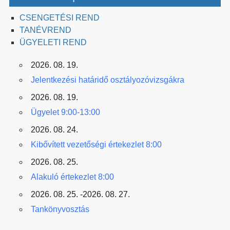
CSENGETÉSI REND
TANÉVREND
ÜGYELETI REND
2026. 08. 19.
Jelentkezési határidő osztályozóvizsgákra
2026. 08. 19.
Ügyelet 9:00-13:00
2026. 08. 24.
Kibővített vezetőségi értekezlet 8:00
2026. 08. 25.
Alakuló értekezlet 8:00
2026. 08. 25. -2026. 08. 27.
Tankönyvosztás