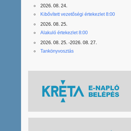
2026. 08. 24.
Kibővített vezetőségi értekezlet 8:00
2026. 08. 25.
Alakuló értekezlet 8:00
2026. 08. 25. -2026. 08. 27.
Tankönyvosztás