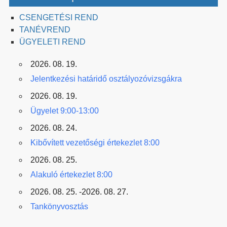
CSENGETÉSI REND
TANÉVREND
ÜGYELETI REND
2026. 08. 19.
Jelentkezési határidő osztályozóvizsgákra
2026. 08. 19.
Ügyelet 9:00-13:00
2026. 08. 24.
Kibővített vezetőségi értekezlet 8:00
2026. 08. 25.
Alakuló értekezlet 8:00
2026. 08. 25. -2026. 08. 27.
Tankönyvosztás