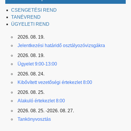
CSENGETÉSI REND
TANÉVREND
ÜGYELETI REND
2026. 08. 19.
Jelentkezési határidő osztályozóvizsgákra
2026. 08. 19.
Ügyelet 9:00-13:00
2026. 08. 24.
Kibővített vezetőségi értekezlet 8:00
2026. 08. 25.
Alakuló értekezlet 8:00
2026. 08. 25. -2026. 08. 27.
Tankönyvosztás