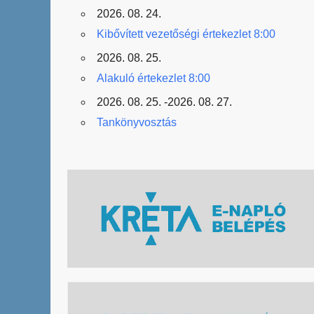
2026. 08. 24.
Kibővített vezetőségi értekezlet 8:00
2026. 08. 25.
Alakuló értekezlet 8:00
2026. 08. 25. -2026. 08. 27.
Tankönyvosztás