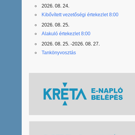
2026. 08. 24.
Kibővített vezetőségi értekezlet 8:00
2026. 08. 25.
Alakuló értekezlet 8:00
2026. 08. 25. -2026. 08. 27.
Tankönyvosztás