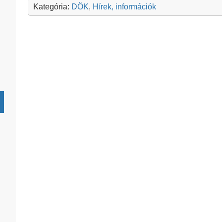
Kategória:
DÖK
,
Hírek, információk