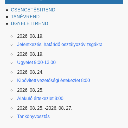
CSENGETÉSI REND
TANÉVREND
ÜGYELETI REND
2026. 08. 19.
Jelentkezési határidő osztályozóvizsgákra
2026. 08. 19.
Ügyelet 9:00-13:00
2026. 08. 24.
Kibővített vezetőségi értekezlet 8:00
2026. 08. 25.
Alakuló értekezlet 8:00
2026. 08. 25. -2026. 08. 27.
Tankönyvosztás