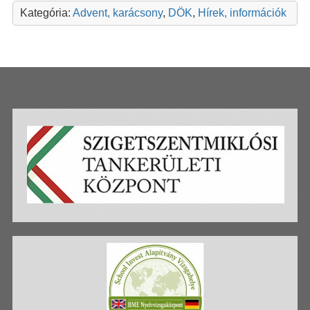
Kategória:
Advent, karácsony
,
DÖK
,
Hírek, információk