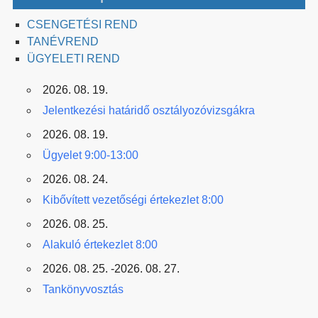
CSENGETÉSI REND
TANÉVREND
ÜGYELETI REND
2026. 08. 19.
Jelentkezési határidő osztályozóvizsgákra
2026. 08. 19.
Ügyelet 9:00-13:00
2026. 08. 24.
Kibővített vezetőségi értekezlet 8:00
2026. 08. 25.
Alakuló értekezlet 8:00
2026. 08. 25. -2026. 08. 27.
Tankönyvosztás