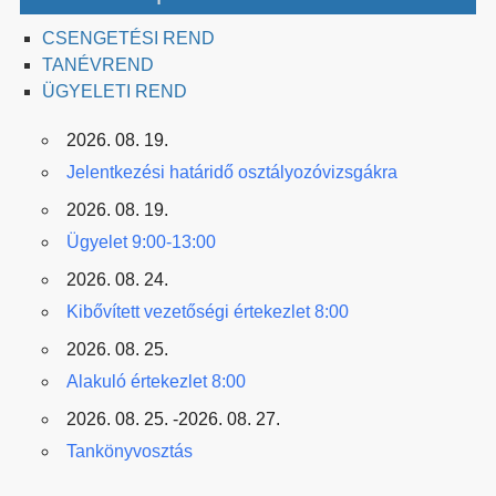
CSENGETÉSI REND
TANÉVREND
ÜGYELETI REND
2026. 08. 19.
Jelentkezési határidő osztályozóvizsgákra
2026. 08. 19.
Ügyelet 9:00-13:00
2026. 08. 24.
Kibővített vezetőségi értekezlet 8:00
2026. 08. 25.
Alakuló értekezlet 8:00
2026. 08. 25. -2026. 08. 27.
Tankönyvosztás