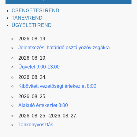
CSENGETÉSI REND
TANÉVREND
ÜGYELETI REND
2026. 08. 19.
Jelentkezési határidő osztályozóvizsgákra
2026. 08. 19.
Ügyelet 9:00-13:00
2026. 08. 24.
Kibővített vezetőségi értekezlet 8:00
2026. 08. 25.
Alakuló értekezlet 8:00
2026. 08. 25. -2026. 08. 27.
Tankönyvosztás