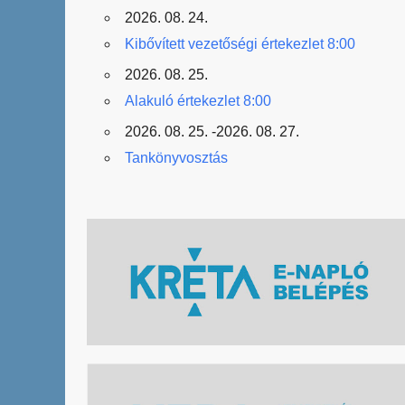
2026. 08. 24.
Kibővített vezetőségi értekezlet 8:00
2026. 08. 25.
Alakuló értekezlet 8:00
2026. 08. 25. -2026. 08. 27.
Tankönyvosztás