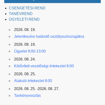
CSENGETÉSI REND
TANÉVREND
ÜGYELETI REND
2026. 08. 19.
Jelentkezési határidő osztályozóvizsgákra
2026. 08. 19.
Ügyelet 9:00-13:00
2026. 08. 24.
Kibővített vezetőségi értekezlet 8:00
2026. 08. 25.
Alakuló értekezlet 8:00
2026. 08. 25. -2026. 08. 27.
Tankönyvosztás