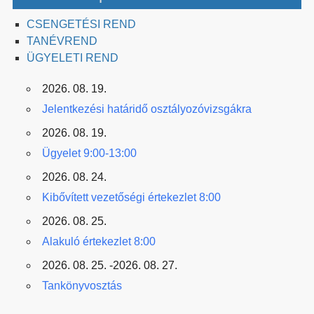
CSENGETÉSI REND
TANÉVREND
ÜGYELETI REND
2026. 08. 19.
Jelentkezési határidő osztályozóvizsgákra
2026. 08. 19.
Ügyelet 9:00-13:00
2026. 08. 24.
Kibővített vezetőségi értekezlet 8:00
2026. 08. 25.
Alakuló értekezlet 8:00
2026. 08. 25. -2026. 08. 27.
Tankönyvosztás