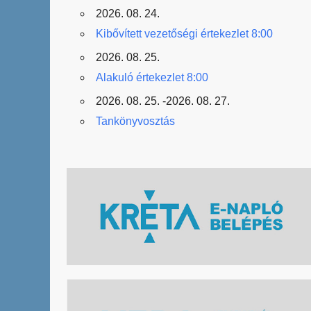
2026. 08. 24.
Kibővített vezetőségi értekezlet 8:00
2026. 08. 25.
Alakuló értekezlet 8:00
2026. 08. 25. -2026. 08. 27.
Tankönyvosztás