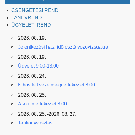
CSENGETÉSI REND
TANÉVREND
ÜGYELETI REND
2026. 08. 19.
Jelentkezési határidő osztályozóvizsgákra
2026. 08. 19.
Ügyelet 9:00-13:00
2026. 08. 24.
Kibővített vezetőségi értekezlet 8:00
2026. 08. 25.
Alakuló értekezlet 8:00
2026. 08. 25. -2026. 08. 27.
Tankönyvosztás