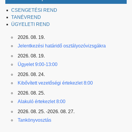
CSENGETÉSI REND
TANÉVREND
ÜGYELETI REND
2026. 08. 19.
Jelentkezési határidő osztályozóvizsgákra
2026. 08. 19.
Ügyelet 9:00-13:00
2026. 08. 24.
Kibővített vezetőségi értekezlet 8:00
2026. 08. 25.
Alakuló értekezlet 8:00
2026. 08. 25. -2026. 08. 27.
Tankönyvosztás