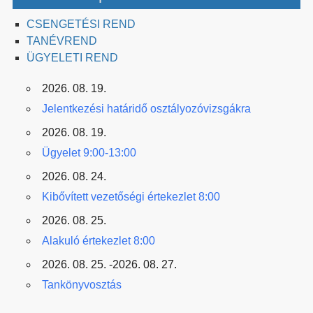
CSENGETÉSI REND
TANÉVREND
ÜGYELETI REND
2026. 08. 19.
Jelentkezési határidő osztályozóvizsgákra
2026. 08. 19.
Ügyelet 9:00-13:00
2026. 08. 24.
Kibővített vezetőségi értekezlet 8:00
2026. 08. 25.
Alakuló értekezlet 8:00
2026. 08. 25. -2026. 08. 27.
Tankönyvosztás