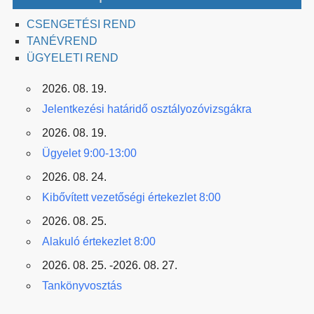
CSENGETÉSI REND
TANÉVREND
ÜGYELETI REND
2026. 08. 19.
Jelentkezési határidő osztályozóvizsgákra
2026. 08. 19.
Ügyelet 9:00-13:00
2026. 08. 24.
Kibővített vezetőségi értekezlet 8:00
2026. 08. 25.
Alakuló értekezlet 8:00
2026. 08. 25. -2026. 08. 27.
Tankönyvosztás