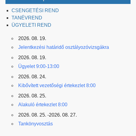
CSENGETÉSI REND
TANÉVREND
ÜGYELETI REND
2026. 08. 19.
Jelentkezési határidő osztályozóvizsgákra
2026. 08. 19.
Ügyelet 9:00-13:00
2026. 08. 24.
Kibővített vezetőségi értekezlet 8:00
2026. 08. 25.
Alakuló értekezlet 8:00
2026. 08. 25. -2026. 08. 27.
Tankönyvosztás