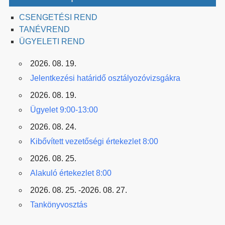
CSENGETÉSI REND
TANÉVREND
ÜGYELETI REND
2026. 08. 19.
Jelentkezési határidő osztályozóvizsgákra
2026. 08. 19.
Ügyelet 9:00-13:00
2026. 08. 24.
Kibővített vezetőségi értekezlet 8:00
2026. 08. 25.
Alakuló értekezlet 8:00
2026. 08. 25. -2026. 08. 27.
Tankönyvosztás