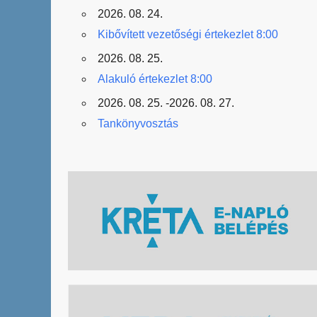
2026. 08. 24.
Kibővített vezetőségi értekezlet 8:00
2026. 08. 25.
Alakuló értekezlet 8:00
2026. 08. 25. -2026. 08. 27.
Tankönyvosztás