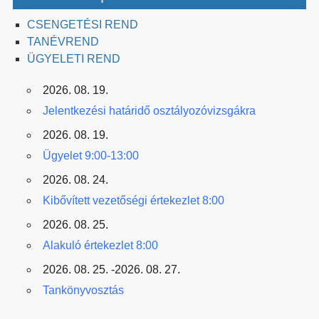
CSENGETÉSI REND
TANÉVREND
ÜGYELETI REND
2026. 08. 19.
Jelentkezési határidő osztályozóvizsgákra
2026. 08. 19.
Ügyelet 9:00-13:00
2026. 08. 24.
Kibővített vezetőségi értekezlet 8:00
2026. 08. 25.
Alakuló értekezlet 8:00
2026. 08. 25. -2026. 08. 27.
Tankönyvosztás