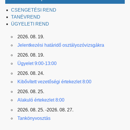
CSENGETÉSI REND
TANÉVREND
ÜGYELETI REND
2026. 08. 19.
Jelentkezési határidő osztályozóvizsgákra
2026. 08. 19.
Ügyelet 9:00-13:00
2026. 08. 24.
Kibővített vezetőségi értekezlet 8:00
2026. 08. 25.
Alakuló értekezlet 8:00
2026. 08. 25. -2026. 08. 27.
Tankönyvosztás