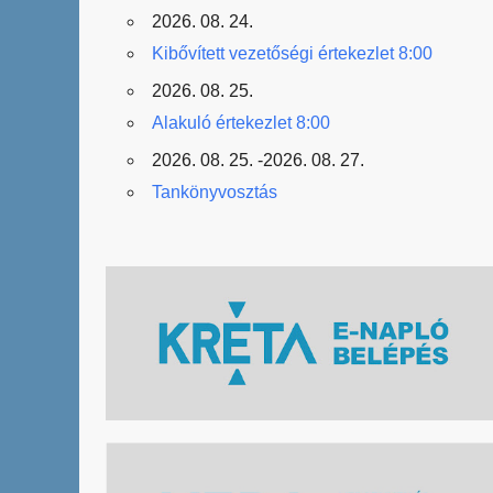
2026. 08. 24.
Kibővített vezetőségi értekezlet 8:00
2026. 08. 25.
Alakuló értekezlet 8:00
2026. 08. 25. -2026. 08. 27.
Tankönyvosztás