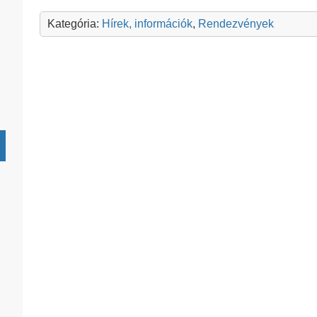
Kategória:
Hírek, információk
,
Rendezvények