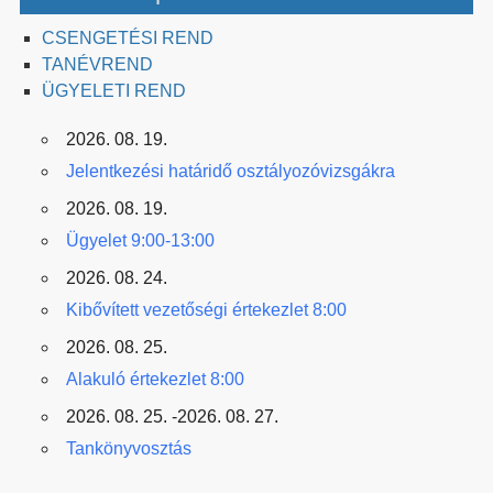
CSENGETÉSI REND
TANÉVREND
ÜGYELETI REND
2026. 08. 19.
Jelentkezési határidő osztályozóvizsgákra
2026. 08. 19.
Ügyelet 9:00-13:00
2026. 08. 24.
Kibővített vezetőségi értekezlet 8:00
2026. 08. 25.
Alakuló értekezlet 8:00
2026. 08. 25. -2026. 08. 27.
Tankönyvosztás