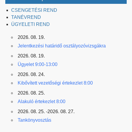
CSENGETÉSI REND
TANÉVREND
ÜGYELETI REND
2026. 08. 19.
Jelentkezési határidő osztályozóvizsgákra
2026. 08. 19.
Ügyelet 9:00-13:00
2026. 08. 24.
Kibővített vezetőségi értekezlet 8:00
2026. 08. 25.
Alakuló értekezlet 8:00
2026. 08. 25. -2026. 08. 27.
Tankönyvosztás