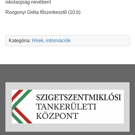
iskolaújság nevében!
Rozgonyi Gréta főszerkesztő (10.b)
Kategória:
Hírek, információk