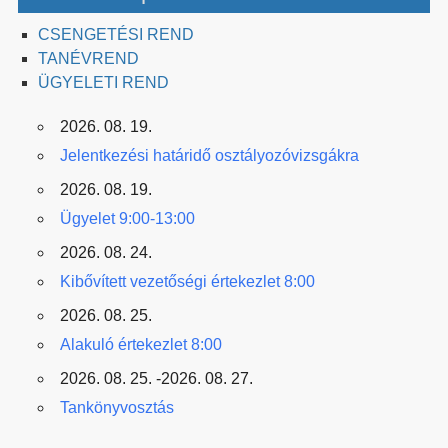
CSENGETÉSI REND
TANÉVREND
ÜGYELETI REND
2026. 08. 19.
Jelentkezési határidő osztályozóvizsgákra
2026. 08. 19.
Ügyelet 9:00-13:00
2026. 08. 24.
Kibővített vezetőségi értekezlet 8:00
2026. 08. 25.
Alakuló értekezlet 8:00
2026. 08. 25. -2026. 08. 27.
Tankönyvosztás