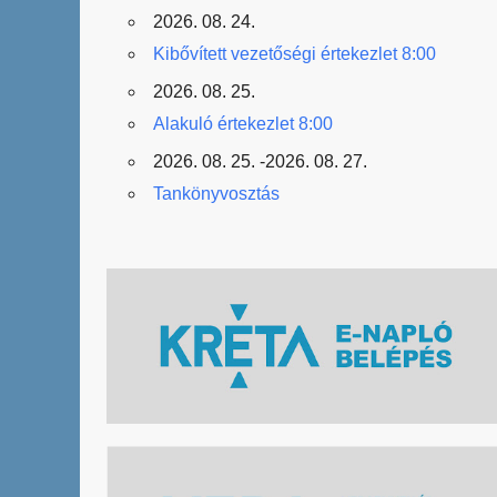
2026. 08. 24.
Kibővített vezetőségi értekezlet 8:00
2026. 08. 25.
Alakuló értekezlet 8:00
2026. 08. 25. -2026. 08. 27.
Tankönyvosztás